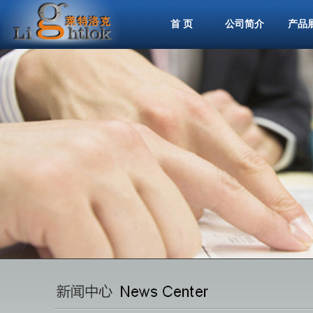
首 页
公司简介
产品