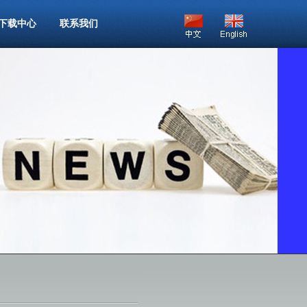
下载中心
联系我们