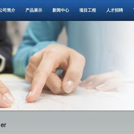
公司简介
产品展示
新闻中心
项目工程
人才招聘