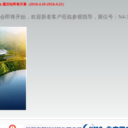
庆站即将开幕（2016.4.20-2016.4.23）
览会即将开始，欢迎新老客户莅临参观指导，展位号：N4-